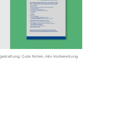
gestaltung: Gute Noten, Abi-Vorbereitung