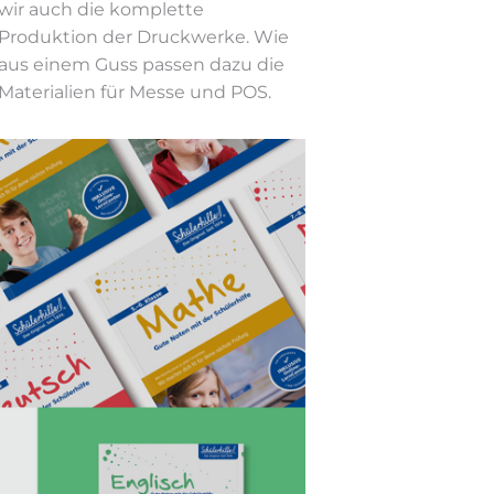
wir auch die komplette
Produktion der Druckwerke. Wie
aus einem Guss passen dazu die
Materialien für Messe und POS.