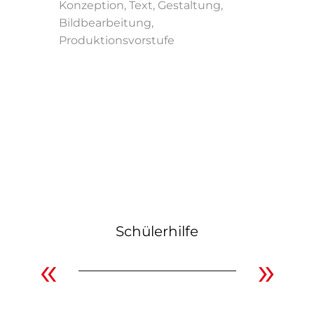
Konzeption, Text, Gestaltung,
Bildbearbeitung,
Produktionsvorstufe
Schülerhilfe
«
»