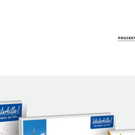
PROJEK