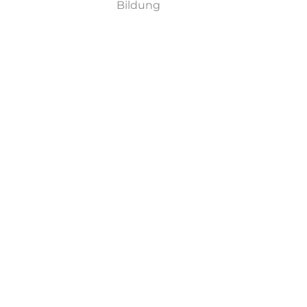
Bildung