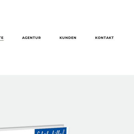
TE
AGENTUR
KUNDEN
KONTAKT