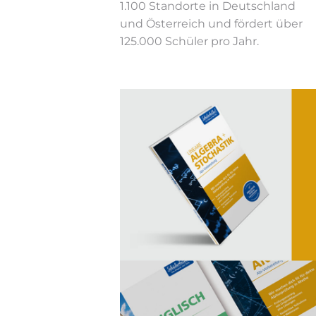
1.100 Standorte in Deutschland
und Österreich und fördert über
125.000 Schüler pro Jahr.