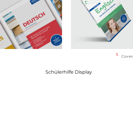
Cover