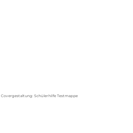
Covergestaltung: Schülerhilfe Testmappe