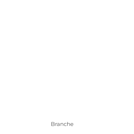
Branche