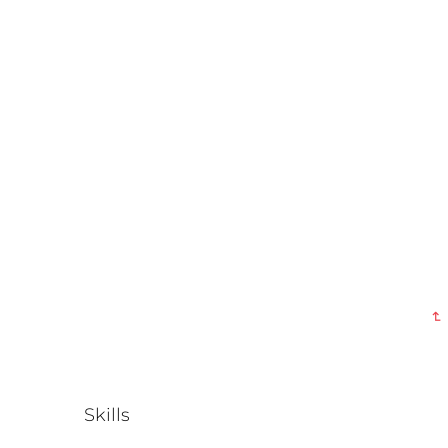
Skills