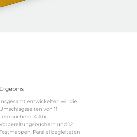
Ergebnis
Insgesamt entwickelten wir die
Umschlagsseiten von 11
Lernbüchern, 4 Abi-
Vorbereitungsbüchern und 12
Testmappen. Parallel begleiteten