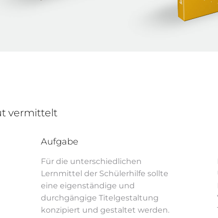
 vermittelt
Aufgabe
Für die unterschiedlichen
Lernmittel der Schülerhilfe sollte
eine eigenständige und
durchgängige Titelgestaltung
konzipiert und gestaltet werden.