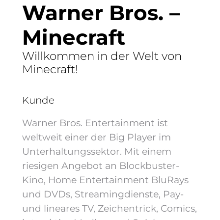
Warner Bros. –
Minecraft
Willkommen in der Welt von
Minecraft!
Kunde
Warner Bros. Entertainment ist
weltweit einer der Big Player im
Unterhaltungssektor. Mit einem
riesigen Angebot an Blockbuster-
Kino, Home Entertainment BluRays
und DVDs, Streamingdienste, Pay-
und lineares TV, Zeichentrick, Comics,