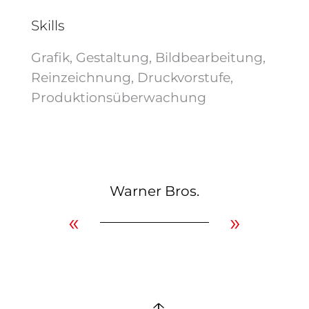
Skills
Grafik, Gestaltung, Bildbearbeitung,
Reinzeichnung, Druckvorstufe,
Produktionsüberwachung
Warner Bros.
«
»