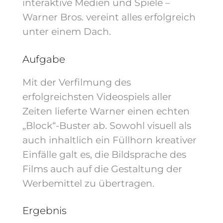
interaktive Medien und Spiele –
Warner Bros. vereint alles erfolgreich
unter einem Dach.
Aufgabe
Mit der Verfilmung des
erfolgreichsten Videospiels aller
Zeiten lieferte Warner einen echten
„Block“-Buster ab. Sowohl visuell als
auch inhaltlich ein Füllhorn kreativer
Einfälle galt es, die Bildsprache des
Films auch auf die Gestaltung der
Werbemittel zu übertragen.
Ergebnis