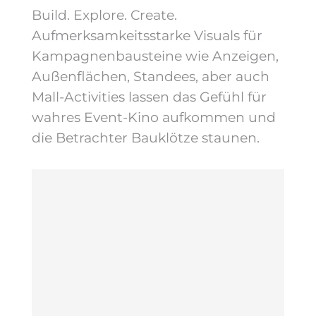
Build. Explore. Create.
Aufmerksamkeitsstarke Visuals für
Kampagnenbausteine wie Anzeigen,
Außenflächen, Standees, aber auch
Mall-Activities lassen das Gefühl für
wahres Event-Kino aufkommen und
die Betrachter Bauklötze staunen.