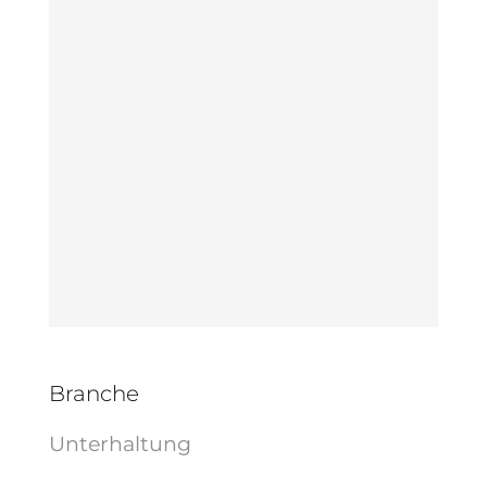
Branche
Unterhaltung