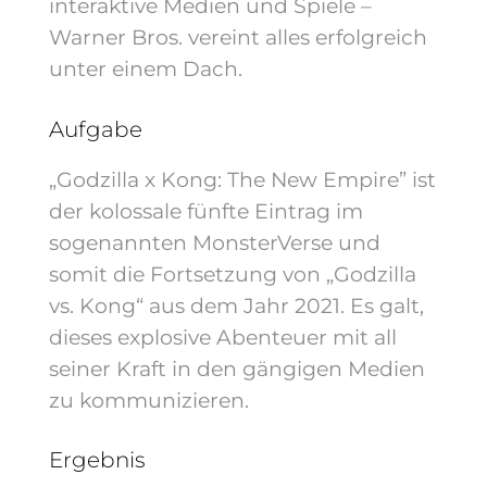
interaktive Medien und Spiele –
Warner Bros. vereint alles erfolgreich
unter einem Dach.
Aufgabe
„Godzilla x Kong: The New Empire” ist
der kolossale fünfte Eintrag im
sogenannten MonsterVerse und
somit die Fortsetzung von „Godzilla
vs. Kong“ aus dem Jahr 2021. Es galt,
dieses explosive Abenteuer mit all
seiner Kraft in den gängigen Medien
zu kommunizieren.
Ergebnis