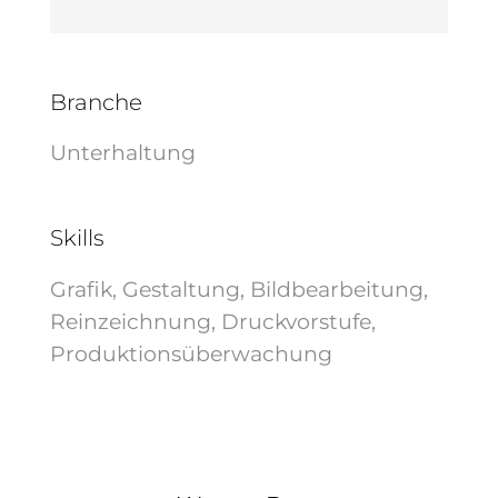
Branche
Unterhaltung
Skills
Grafik, Gestaltung, Bildbearbeitung,
Reinzeichnung, Druckvorstufe,
Produktionsüberwachung