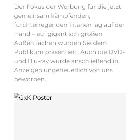
Der Fokus der Werbung für die jetzt
gemeinsam kämpfenden,
furchterregenden Titanen lag auf der
Hand – auf gigantisch großen
Außenflächen wurden Sie dem
Publikum präsentiert. Auch die DVD-
und Blu-ray wurde anschließend in
Anzeigen ungeheuerlich von uns
beworben.